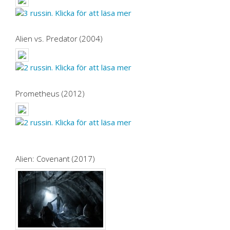
Alien vs. Predator (2004)
Prometheus (2012)
Alien: Covenant (2017)