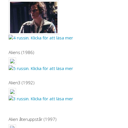
Aliens (1986)
Alien3 (1992)
Alien återuppstår (1997)