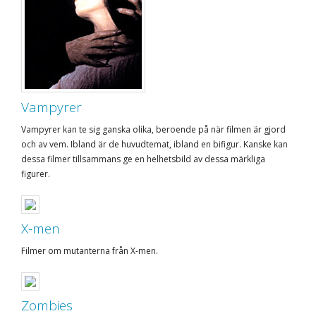
Vampyrer
Vampyrer kan te sig ganska olika, beroende på när filmen är gjord
och av vem. Ibland är de huvudtemat, ibland en bifigur. Kanske kan
dessa filmer tillsammans ge en helhetsbild av dessa märkliga
figurer.
X-men
Filmer om mutanterna från X-men.
Zombies