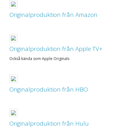
Originalproduktion från Amazon
Originalproduktion från Apple TV+
Också kända som Apple Originals
Originalproduktion från HBO
Originalproduktion från Hulu