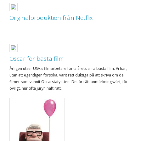
Originalproduktion från Netflix
Oscar för bästa film
Årligen utser USA:s filmarbetare förra årets allra bästa film. Vi har,
utan att egentligen försöka, varit rätt duktiga på att skriva om de
filmer som vunnit Oscarstatyetten. Det är rätt anmärkningsvärt, för
övrigt, hur ofta juryn haft rätt.