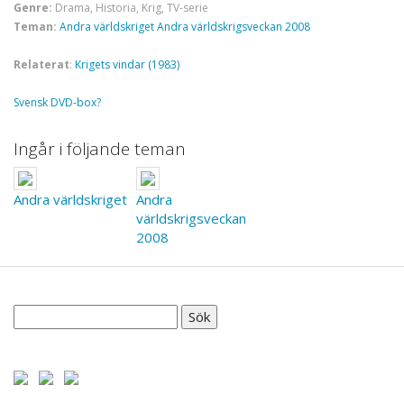
Genre:
Drama, Historia, Krig, TV-serie
Teman:
Andra världskriget
Andra världskrigsveckan 2008
Relaterat
:
Krigets vindar (1983)
Svensk DVD-box?
Ingår i följande teman
Andra världskriget
Andra
världskrigsveckan
2008
Sök